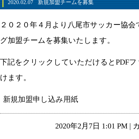
2020.02.07
新規加盟チームを募集
２０２０年４月より八尾市サッカー協会
グ加盟チームを募集いたします。
下記をクリックしていただけるとPDF
けます。
新規加盟申し込み用紙
2020年2月7日 1:01 PM 