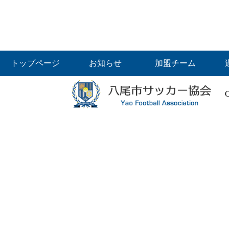
トップページ
お知らせ
加盟チーム
C