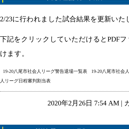
2/23に行われました試合結果を更新いた
下記をクリックしていただけるとPDF
けます。
19-20八尾市社会人リーグ警告退場一覧表
19-20八尾市社
人リーグ日程審判割当表
2020年2月26日 7:54 AM 