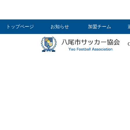
トップページ
お知らせ
加盟チーム
C