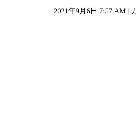
2021年9月6日 7:57 AM 