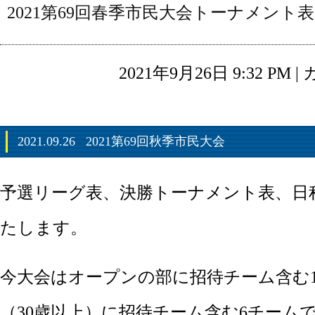
2021第69回春季市民大会トーナメント表
2021年9月26日 9:32 PM 
2021.09.26
2021第69回秋季市民大会
予選リーグ表、決勝トーナメント表、日
たします。
今大会はオープンの部に招待チーム含む1
（30歳以上）に招待チーム含む6チーム