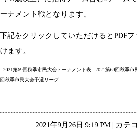
ーナメント戦となります。
下記をクリックしていただけるとPDF
けます。
2021第69回秋季市民大会トーナメント表
2021第69回秋
回秋季市民大会予選リーグ
2021年9月26日 9:19 PM | カ