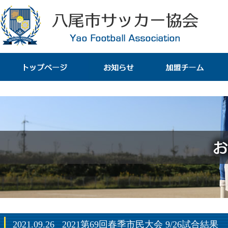
2021.09.26
2021第69回春季市民大会 9/26試合結果