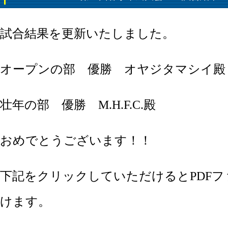
試合結果を更新いたしました。
オープンの部 優勝 オヤジタマシイ殿
壮年の部 優勝 M.H.F.C.殿
おめでとうございます！！
下記をクリックしていただけるとPDF
けます。