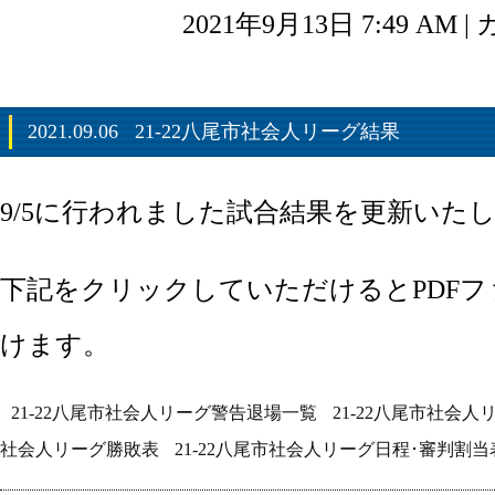
2021年9月13日 7:49 AM 
2021.09.06
21-22八尾市社会人リーグ結果
9/5に行われました試合結果を更新いた
下記をクリックしていただけるとPDF
けます。
21-22八尾市社会人リーグ警告退場一覧
21-22八尾市社会
社会人リーグ勝敗表
21-22八尾市社会人リーグ日程･審判割当